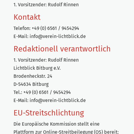
1. Vorsitzender: Rudolf Rinnen
Kontakt
Telefon: +49 (0) 6561 / 9454294
E-Mail:
info@verein-lichtblick.de
Redaktionell verantwortlich
1. Vorsitzender: Rudolf Rinnen
Lichtblick Bitburg e.V.
Brodenheckstr. 24
D-54634 Bitburg
Tel.: +49 (0) 6561 / 9454294
E-Mail:
info@verein-lichtblick.de
EU-Streitschlichtung
Die Europäische Kommission stellt eine
Plattform zur Online-Streitbeilegung (OS) bereit: