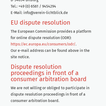
Tel.: +49 (0) 6561 / 9454294
E-Mail:
info@verein-lichtblick.de
EU dispute resolution
The European Commission provides a platform
for online dispute resolution (ODR):
https://ec.europa.eu/consumers/odr/
.
Our e-mail address can be found above in the
site notice.
Dispute resolution
proceedings in front of a
consumer arbitration board
We are not willing or obliged to participate in
dispute resolution proceedings in front of a
consumer arbitration board.