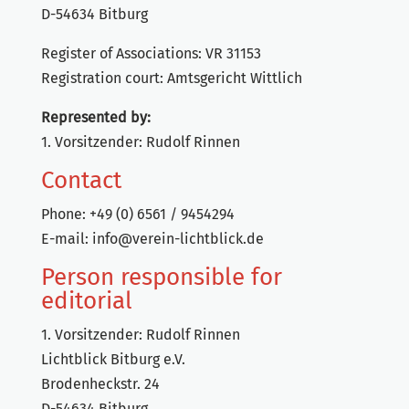
D-54634 Bitburg
Register of Associations: VR 31153
Registration court: Amtsgericht Wittlich
Represented by:
1. Vorsitzender: Rudolf Rinnen
Contact
Phone: +49 (0) 6561 / 9454294
E-mail:
info@verein-lichtblick.de
Person responsible for
editorial
1. Vorsitzender: Rudolf Rinnen
Lichtblick Bitburg e.V.
Brodenheckstr. 24
D-54634 Bitburg