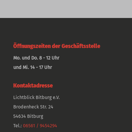
Öffnungszeiten der Geschäftsstelle
Mo. und Do. 8 - 12 Uhr
und Mi. 14 - 17 Uhr
Kontaktadresse
Lichtblick Bitburg e.V.
Brodenheck Str. 24
54634 Bitburg
Tel.:
06561 / 9454294