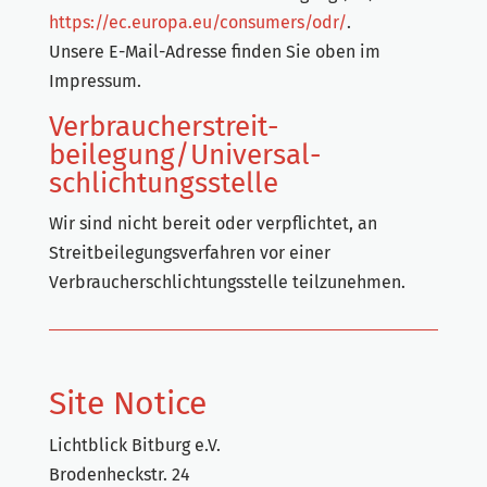
https://ec.europa.eu/consumers/odr/
.
Unsere E-Mail-Adresse finden Sie oben im
Impressum.
Verbraucher­streit­
beilegung/Universal­
schlichtungs­stelle
Wir sind nicht bereit oder verpflichtet, an
Streitbeilegungsverfahren vor einer
Verbraucherschlichtungsstelle teilzunehmen.
Site Notice
Lichtblick Bitburg e.V.
Brodenheckstr. 24