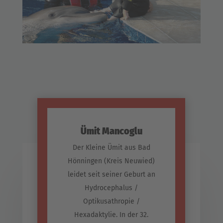
Ümit Mancoglu
Der Kleine Ümit aus Bad
Hönningen (Kreis Neuwied)
leidet seit seiner Geburt an
Hydrocephalus /
Optikusathropie /
Hexadaktylie. In der 32.