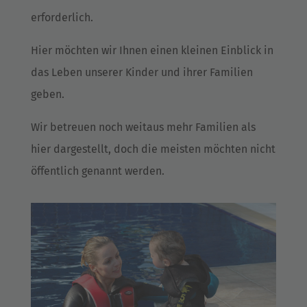
erforderlich.
Hier möchten wir Ihnen einen kleinen Einblick in
das Leben unserer Kinder und ihrer Familien
geben.
Wir betreuen noch weitaus mehr Familien als
hier dargestellt, doch die meisten möchten nicht
öffentlich genannt werden.