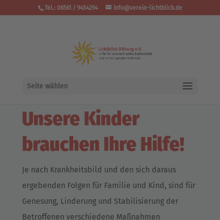
Tel.: 06561 / 9454294
info@verein-lichtblick.de
Seite wählen
Unsere Kinder
brauchen Ihre Hilfe!
Je nach Krankheitsbild und den sich daraus
ergebenden Folgen für Familie und Kind, sind für
Genesung, Linderung und Stabilisierung der
Betroffenen verschiedene Maßnahmen