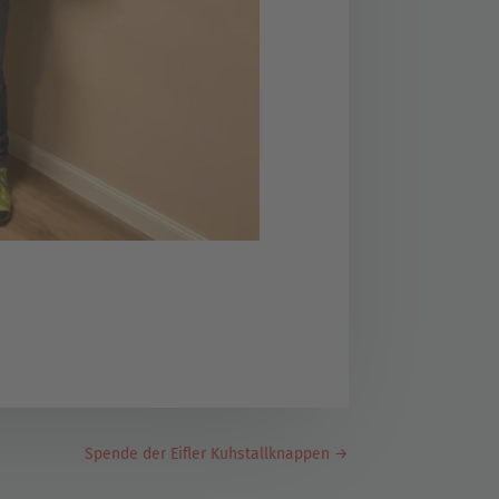
Spende der Eifler Kuhstallknappen
→