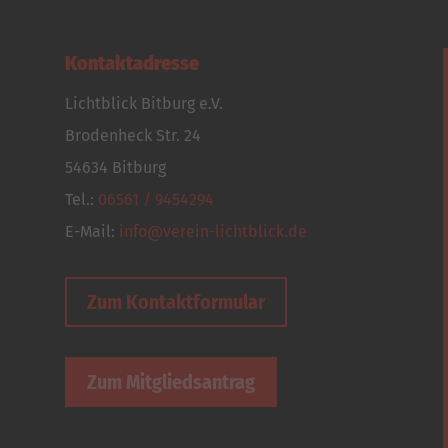
Kontaktadresse
Lichtblick Bitburg e.V.
Brodenheck Str. 24
54634 Bitburg
Tel.:
06561 / 9454294
E-Mail:
info@verein-lichtblick.de
Zum Kontaktformular
Zum Mitgliedsantrag