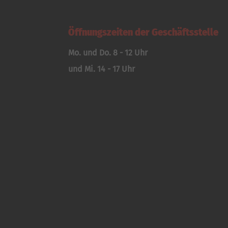
Öffnungszeiten der Geschäftsstelle
Mo. und Do. 8 - 12 Uhr
und Mi. 14 - 17 Uhr