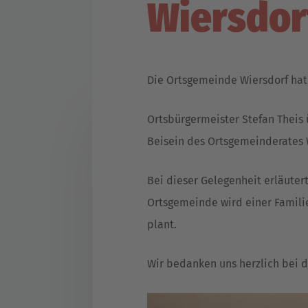
Wiersdor
Die Ortsgemeinde Wiersdorf hat
Ortsbürgermeister Stefan Theis
Beisein des Ortsgemeinderates 
Bei dieser Gelegenheit erläuter
Ortsgemeinde wird einer Famili
plant.
Wir bedanken uns herzlich bei 