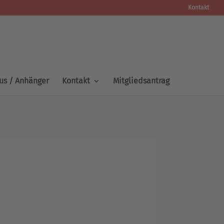
Kontakt
us / Anhänger
Kontakt
Mitgliedsantrag