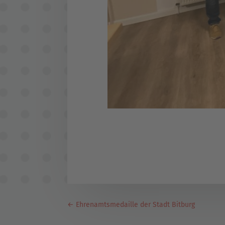
←
Ehrenamtsmedaille der Stadt Bitburg