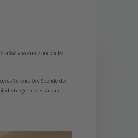
 in Höhe von EUR 2.000,00 im
nseres Vereins. Die Spende der
behindertengerechten Anbau