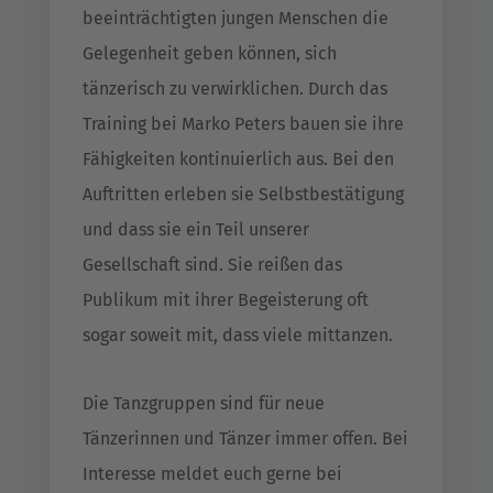
beeinträchtigten jungen Menschen die
Gelegenheit geben können, sich
tänzerisch zu verwirklichen. Durch das
Training bei Marko Peters bauen sie ihre
Fähigkeiten kontinuierlich aus. Bei den
Auftritten erleben sie Selbstbestätigung
und dass sie ein Teil unserer
Gesellschaft sind. Sie reißen das
Publikum mit ihrer Begeisterung oft
sogar soweit mit, dass viele mittanzen.
Die Tanzgruppen sind für neue
Tänzerinnen und Tänzer immer offen. Bei
Interesse meldet euch gerne bei