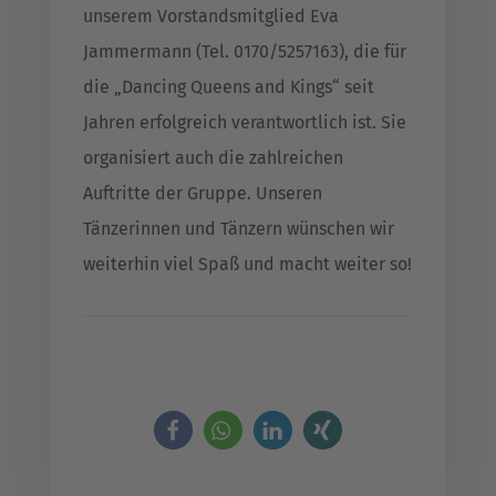
unserem Vorstandsmitglied Eva
Jammermann (Tel. 0170/5257163), die für
die „Dancing Queens and Kings“ seit
Jahren erfolgreich verantwortlich ist. Sie
organisiert auch die zahlreichen
Auftritte der Gruppe. Unseren
Tänzerinnen und Tänzern wünschen wir
weiterhin viel Spaß und macht weiter so!