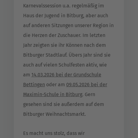
Karnevalssession u.a. regelmäßig im
Haus der Jugend in Bitburg, aber auch
auf anderen Sitzungen unserer Region in
die Herzen der Zuschauer. Im letzten
Jahr zeigten sie ihr Können nach dem
Bitburger Stadtlauf. Übers Jahr sind sie
auch auf vielen Schulfesten aktiv, wie
am
14.03.2026 bei der Grundschule
Bettingen
oder am
09.05.2026 bei der
Maximin-Schule in Bitburg
. Gern
gesehen sind sie außerdem auf dem
Bitburger Weihnachtsmarkt.
Es macht uns stolz, dass wir