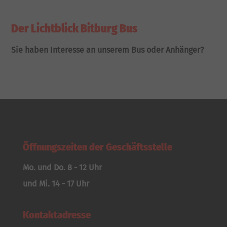
Der Lichtblick Bitburg Bus
Sie haben Interesse an unserem Bus oder Anhänger?
Öffnungszeiten der Geschäftsstelle
Mo. und Do. 8 - 12 Uhr
und Mi. 14 - 17 Uhr
Kontaktadresse