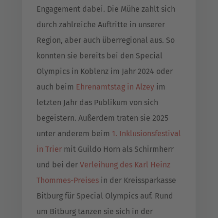
Engagement dabei. Die Mühe zahlt sich
durch zahlreiche Auftritte in unserer
Region, aber auch überregional aus. So
konnten sie bereits bei den Special
Olympics in Koblenz im Jahr 2024 oder
auch beim
Ehrenamtstag in Alzey
im
letzten Jahr das Publikum von sich
begeistern. Außerdem traten sie 2025
unter anderem beim
1. Inklusionsfestival
in Trier
mit Guildo Horn als Schirmherr
und bei der
Verleihung des Karl Heinz
Thommes-Preises
in der Kreissparkasse
Bitburg für Special Olympics auf. Rund
um Bitburg tanzen sie sich in der