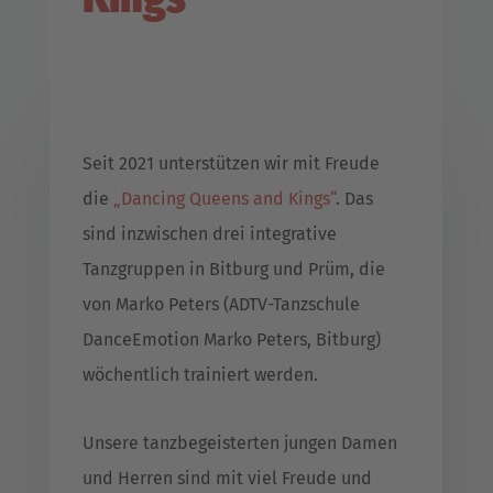
Seit 2021 unterstützen wir mit Freude
die
„Dancing Queens and Kings“
. Das
sind inzwischen drei integrative
Tanzgruppen in Bitburg und Prüm, die
von Marko Peters (ADTV-Tanzschule
DanceEmotion Marko Peters, Bitburg)
wöchentlich trainiert werden.
Unsere tanzbegeisterten jungen Damen
und Herren sind mit viel Freude und