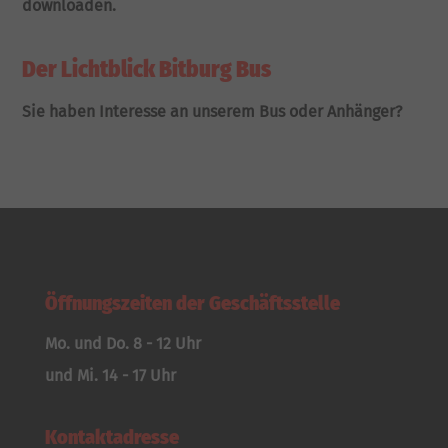
downloaden.
Der Lichtblick Bitburg Bus
Sie haben Interesse an unserem Bus oder Anhänger?
Öffnungszeiten der Geschäftsstelle
Mo. und Do. 8 - 12 Uhr
und Mi. 14 - 17 Uhr
Kontaktadresse