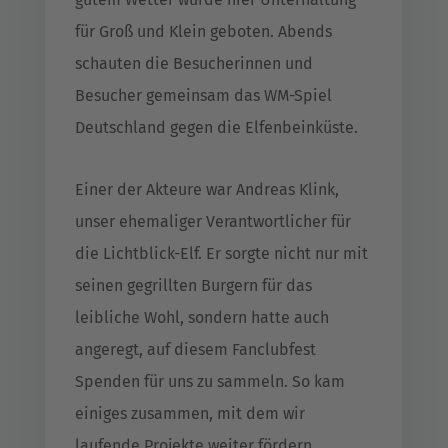
für Groß und Klein geboten. Abends
schauten die Besucherinnen und
Besucher gemeinsam das WM-Spiel
Deutschland gegen die Elfenbeinküste.
Einer der Akteure war Andreas Klink,
unser ehemaliger Verantwortlicher für
die Lichtblick-Elf. Er sorgte nicht nur mit
seinen gegrillten Burgern für das
leibliche Wohl, sondern hatte auch
angeregt, auf diesem Fanclubfest
Spenden für uns zu sammeln. So kam
einiges zusammen, mit dem wir
laufende Projekte weiter fördern