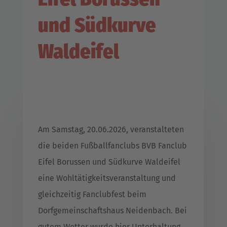
und Südkurve
Waldeifel
Am Samstag, 20.06.2026, veranstalteten
die beiden Fußballfanclubs BVB Fanclub
Eifel Borussen und Südkurve Waldeifel
eine Wohltätigkeitsveranstaltung und
gleichzeitig Fanclubfest beim
Dorfgemeinschaftshaus Neidenbach. Bei
gutem Wetter wurde hier Unterhaltung