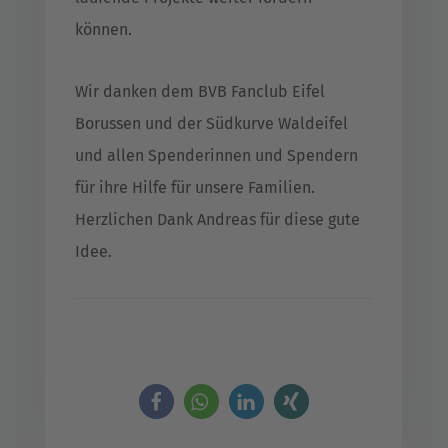
können.
Wir danken dem BVB Fanclub Eifel
Borussen und der Südkurve Waldeifel
und allen Spenderinnen und Spendern
für ihre Hilfe für unsere Familien.
Herzlichen Dank Andreas für diese gute
Idee.