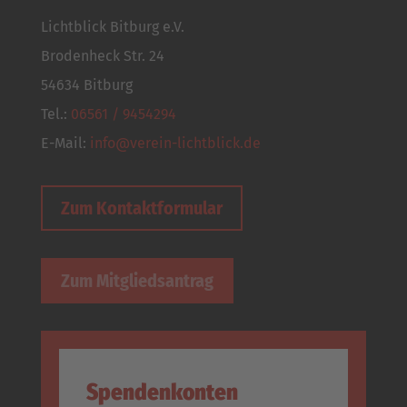
Lichtblick Bitburg e.V.
Brodenheck Str. 24
54634 Bitburg
Tel.:
06561 / 9454294
E-Mail:
info@verein-lichtblick.de
Zum Kontaktformular
Zum Mitgliedsantrag
Spendenkonten