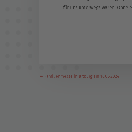
für uns unterwegs waren: Ohne e
←
Familienmesse in Bitburg am 16.06.2024