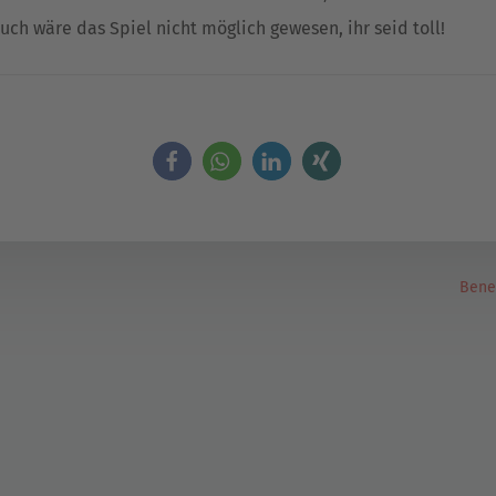
uch wäre das Spiel nicht möglich gewesen, ihr seid toll!
Benef