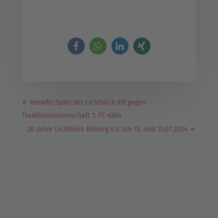
←
Benefiz-Spiel der Lichtblick-Elf gegen
Traditionsmannschaft 1. FC Köln
20 Jahre Lichtblick Bitburg e.V. am 12. und 13.07.2024
→