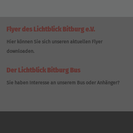
Flyer des Lichtblick Bitburg e.V.
Hier können Sie sich unseren aktuellen Flyer
downloaden.
Der Lichtblick Bitburg Bus
Sie haben Interesse an unserem Bus oder Anhänger?