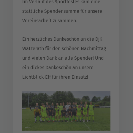
Im Verlauf des Sportfestes kam eine
stattliche Spendensumme für unsere
Vereinsarbeit zusammen.
Ein herzliches Dankeschön an die DjK
Watzerath für den schönen Nachmittag
und vielen Dank an alle Spender! Und
ein dickes Dankeschön an unsere
Lichtblick-Elf für ihren Einsatz!