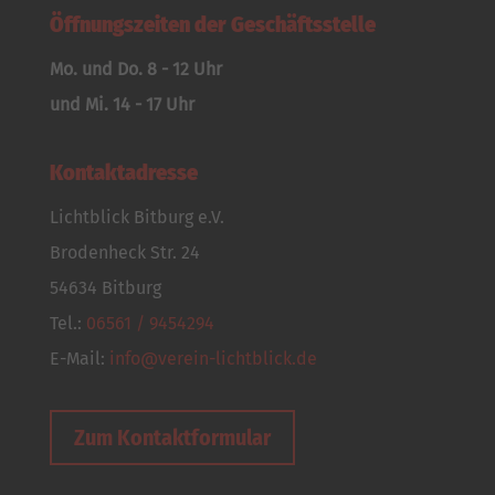
Öffnungszeiten der Geschäftsstelle
Mo. und Do. 8 - 12 Uhr
und Mi. 14 - 17 Uhr
Kontaktadresse
Lichtblick Bitburg e.V.
Brodenheck Str. 24
54634 Bitburg
Tel.:
06561 / 9454294
E-Mail:
info@verein-lichtblick.de
Zum Kontaktformular