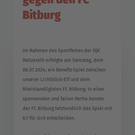
Bitburg
Im Rahmen des Sportfestes der DjK
Watzerath erfolgte am Samstag, dem
06.07.2024, ein Benefiz-Spiel zwischen
unserer Lichtblick-Elf und dem
Rheinlandligisten FC Bitburg. In einer
spannenden und fairen Partie konnte
der FC Bitburg letztendlich das Spiel mit
6:1 für sich entscheiden.