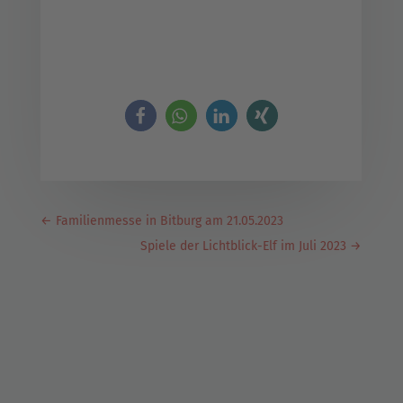
←
Familienmesse in Bitburg am 21.05.2023
Spiele der Lichtblick-Elf im Juli 2023
→