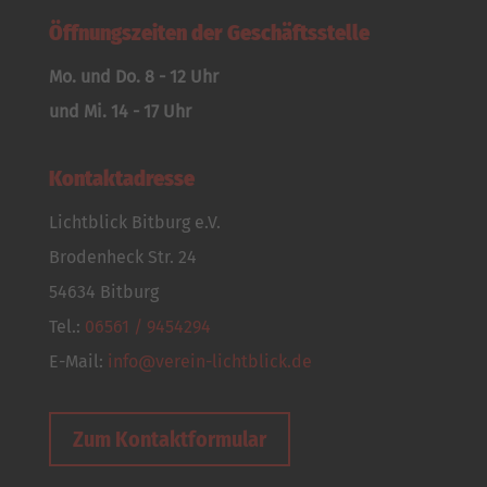
Öffnungszeiten der Geschäftsstelle
Mo. und Do. 8 - 12 Uhr
und Mi. 14 - 17 Uhr
Kontaktadresse
Lichtblick Bitburg e.V.
Brodenheck Str. 24
54634 Bitburg
Tel.:
06561 / 9454294
E-Mail:
info@verein-lichtblick.de
Zum Kontaktformular