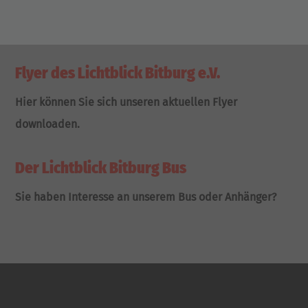
Flyer des Lichtblick Bitburg e.V.
Hier können Sie sich unseren aktuellen Flyer
downloaden.
Der Lichtblick Bitburg Bus
Sie haben Interesse an unserem Bus oder Anhänger?