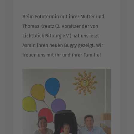
Beim Fototermin mit ihrer Mutter und
Thomas Kreutz (2. Vorsitzender von
Lichtblick Bitburg e.V.) hat uns jetzt
Asmin ihren neuen Buggy gezeigt. Wir
freuen uns mit ihr und ihrer Familie!