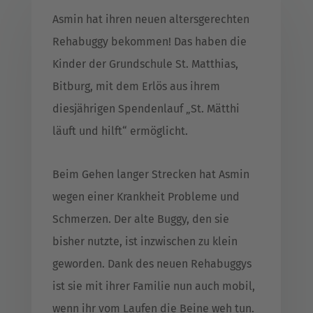
Asmin hat ihren neuen altersgerechten
Rehabuggy bekommen! Das haben die
Kinder der Grundschule St. Matthias,
Bitburg, mit dem Erlös aus ihrem
diesjährigen Spendenlauf „St. Mätthi
läuft und hilft“ ermöglicht.
Beim Gehen langer Strecken hat Asmin
wegen einer Krankheit Probleme und
Schmerzen. Der alte Buggy, den sie
bisher nutzte, ist inzwischen zu klein
geworden. Dank des neuen Rehabuggys
ist sie mit ihrer Familie nun auch mobil,
wenn ihr vom Laufen die Beine weh tun.