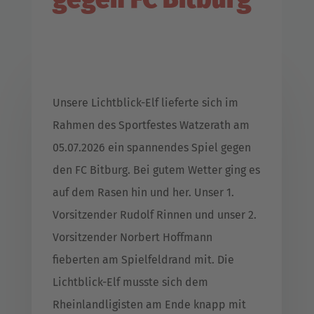
Unsere Lichtblick-Elf lieferte sich im
Rahmen des Sportfestes Watzerath am
05.07.2026 ein spannendes Spiel gegen
den FC Bitburg. Bei gutem Wetter ging es
auf dem Rasen hin und her. Unser 1.
Vorsitzender Rudolf Rinnen und unser 2.
Vorsitzender Norbert Hoffmann
fieberten am Spielfeldrand mit. Die
Lichtblick-Elf musste sich dem
Rheinlandligisten am Ende knapp mit