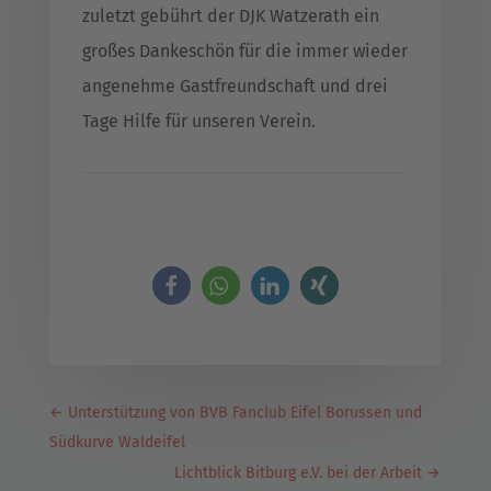
zuletzt gebührt der DJK Watzerath ein
großes Dankeschön für die immer wieder
angenehme Gastfreundschaft und drei
Tage Hilfe für unseren Verein.
←
Unterstützung von BVB Fanclub Eifel Borussen und
Südkurve Waldeifel
Lichtblick Bitburg e.V. bei der Arbeit
→