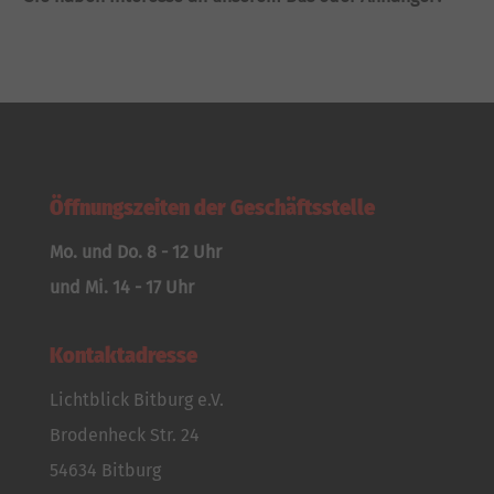
Öffnungszeiten der Geschäftsstelle
Mo. und Do. 8 - 12 Uhr
und Mi. 14 - 17 Uhr
Kontaktadresse
Lichtblick Bitburg e.V.
Brodenheck Str. 24
54634 Bitburg