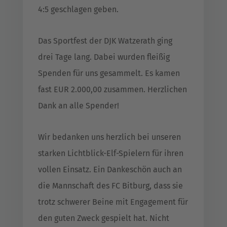
4:5 geschlagen geben.
Das Sportfest der DJK Watzerath ging
drei Tage lang. Dabei wurden fleißig
Spenden für uns gesammelt. Es kamen
fast EUR 2.000,00 zusammen. Herzlichen
Dank an alle Spender!
Wir bedanken uns herzlich bei unseren
starken Lichtblick-Elf-Spielern für ihren
vollen Einsatz. Ein Dankeschön auch an
die Mannschaft des FC Bitburg, dass sie
trotz schwerer Beine mit Engagement für
den guten Zweck gespielt hat. Nicht