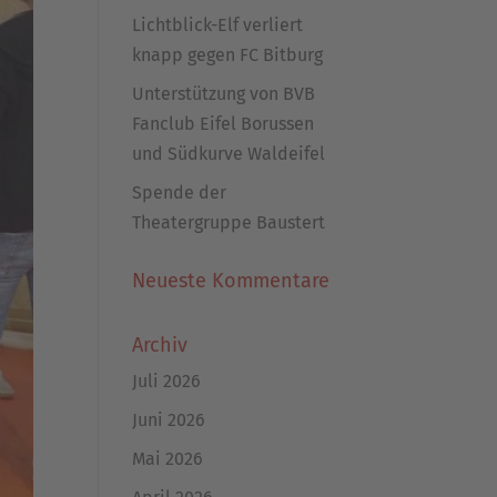
Lichtblick-Elf verliert
knapp gegen FC Bitburg
Unterstützung von BVB
Fanclub Eifel Borussen
und Südkurve Waldeifel
Spende der
Theatergruppe Baustert
Neueste Kommentare
Archiv
Juli 2026
Juni 2026
Mai 2026