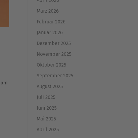
April 2026
März 2026
Februar 2026
Januar 2026
Dezember 2025
November 2025
Oktober 2025
September 2025
r am
August 2025
Juli 2025
Juni 2025
Mai 2025
April 2025