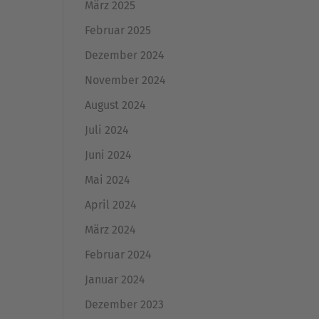
März 2025
Februar 2025
Dezember 2024
November 2024
August 2024
Juli 2024
Juni 2024
Mai 2024
April 2024
März 2024
Februar 2024
Januar 2024
Dezember 2023