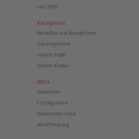
Juni 2020
Kategorien
Aktuelles und Neuigkeiten
Uncategorized
Unsere Engel
Unsere Kinder
Meta
Anmelden
Eintrags-Feed
Kommentar-Feed
WordPress.org