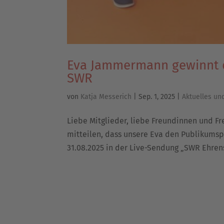
Eva Jammermann gewinnt d
SWR
von
Katja Messerich
|
Sep. 1, 2025
|
Aktuelles un
Liebe Mitglieder, liebe Freundinnen und Fre
mitteilen, dass unsere Eva den Publikumsp
31.08.2025 in der Live-Sendung „SWR Ehren