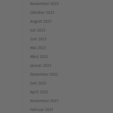
November 2023
Oktober 2023
August 2023
Juli 2023
Juni 2023
Mai 2023
März 2023
Januar 2023
Dezember 2022
Juni 2022
April 2022
November 2021
Februar 2021