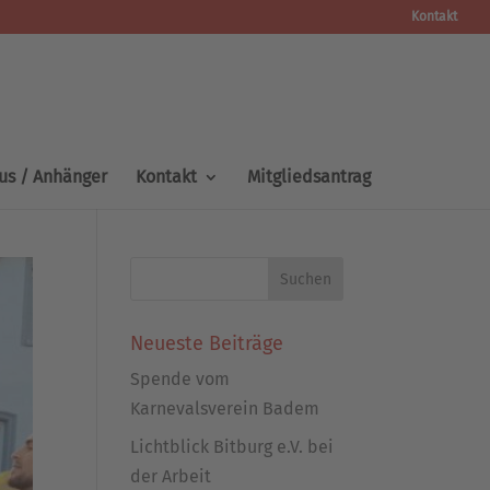
Kontakt
us / Anhänger
Kontakt
Mitgliedsantrag
Neueste Beiträge
Spende vom
Karnevalsverein Badem
Lichtblick Bitburg e.V. bei
der Arbeit