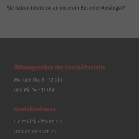
Sie haben Interesse an unserem Bus oder Anhänger?
Öffnungszeiten der Geschäftsstelle
Mo. und Do. 8 - 12 Uhr
und Mi. 14 - 17 Uhr
Kontaktadresse
Lichtblick Bitburg e.V.
Brodenheck Str. 24