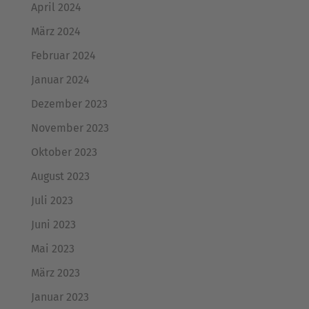
April 2024
März 2024
Februar 2024
Januar 2024
Dezember 2023
November 2023
Oktober 2023
August 2023
Juli 2023
Juni 2023
Mai 2023
März 2023
Januar 2023