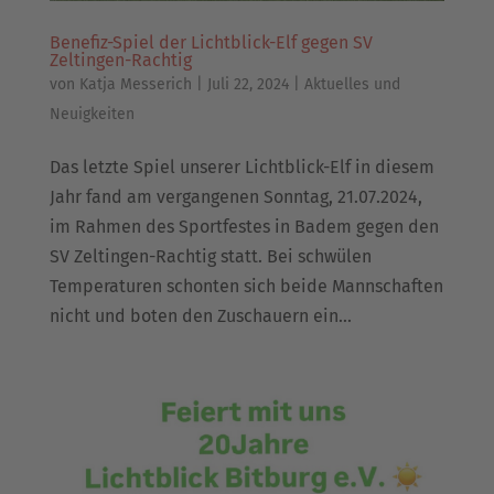
Benefiz-Spiel der Lichtblick-Elf gegen SV
Zeltingen-Rachtig
von
Katja Messerich
|
Juli 22, 2024
|
Aktuelles und
Neuigkeiten
Das letzte Spiel unserer Lichtblick-Elf in diesem
Jahr fand am vergangenen Sonntag, 21.07.2024,
im Rahmen des Sportfestes in Badem gegen den
SV Zeltingen-Rachtig statt. Bei schwülen
Temperaturen schonten sich beide Mannschaften
nicht und boten den Zuschauern ein...