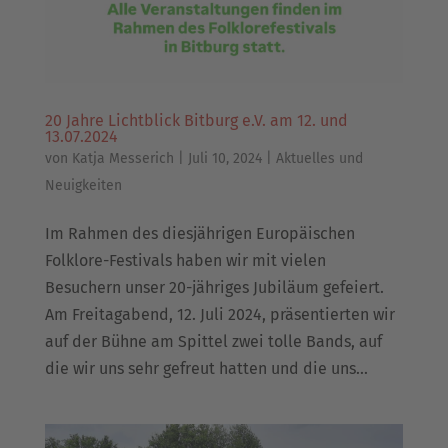
20 Jahre Lichtblick Bitburg e.V. am 12. und
13.07.2024
von
Katja Messerich
|
Juli 10, 2024
|
Aktuelles und
Neuigkeiten
Im Rahmen des diesjährigen Europäischen
Folklore-Festivals haben wir mit vielen
Besuchern unser 20-jähriges Jubiläum gefeiert.
Am Freitagabend, 12. Juli 2024, präsentierten wir
auf der Bühne am Spittel zwei tolle Bands, auf
die wir uns sehr gefreut hatten und die uns...