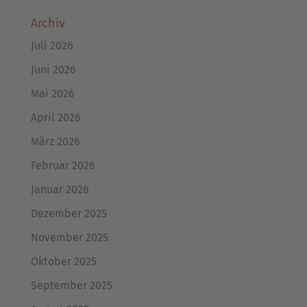
Archiv
Juli 2026
Juni 2026
Mai 2026
April 2026
März 2026
Februar 2026
Januar 2026
Dezember 2025
November 2025
Oktober 2025
September 2025