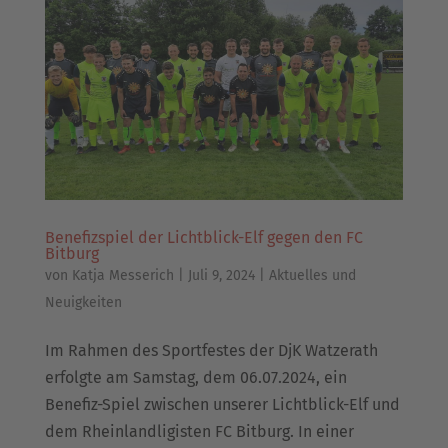
Benefizspiel der Lichtblick-Elf gegen den FC
Bitburg
von
Katja Messerich
|
Juli 9, 2024
|
Aktuelles und
Neuigkeiten
Im Rahmen des Sportfestes der DjK Watzerath
erfolgte am Samstag, dem 06.07.2024, ein
Benefiz-Spiel zwischen unserer Lichtblick-Elf und
dem Rheinlandligisten FC Bitburg. In einer