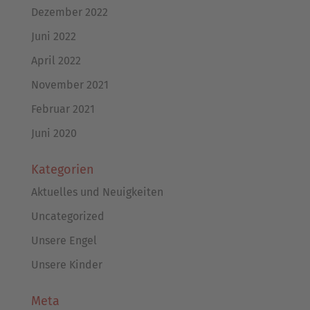
Dezember 2022
Juni 2022
April 2022
November 2021
Februar 2021
Juni 2020
Kategorien
Aktuelles und Neuigkeiten
Uncategorized
Unsere Engel
Unsere Kinder
Meta