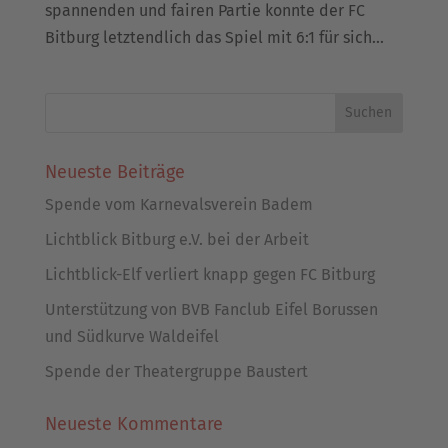
spannenden und fairen Partie konnte der FC
Bitburg letztendlich das Spiel mit 6:1 für sich...
Neueste Beiträge
Spende vom Karnevalsverein Badem
Lichtblick Bitburg e.V. bei der Arbeit
Lichtblick-Elf verliert knapp gegen FC Bitburg
Unterstützung von BVB Fanclub Eifel Borussen
und Südkurve Waldeifel
Spende der Theatergruppe Baustert
Neueste Kommentare