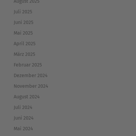
August 2025
Juli 2025
Juni 2025
Mai 2025
April 2025
März 2025
Februar 2025
Dezember 2024
November 2024
August 2024
Juli 2024
Juni 2024
Mai 2024