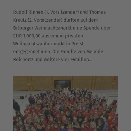
Rudolf Rinnen (1. Vorsitzender) und Thomas
Kreutz (2. Vorsitzender) durften auf dem
Bitburger Weihnachtsmarkt eine Spende über
EUR 1.000,00 aus einem privaten
Weihnachtszaubermarkt in Preist
entgegennehmen. Die Familie von Melanie
Reichertz und weitere vier Familien...