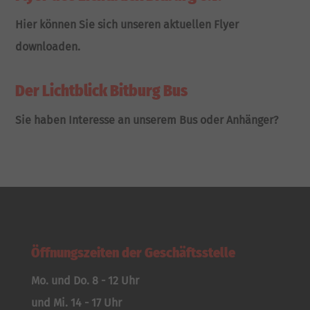
Hier können Sie sich unseren aktuellen Flyer
downloaden.
Der Lichtblick Bitburg Bus
Sie haben Interesse an unserem Bus oder Anhänger?
Öffnungszeiten der Geschäftsstelle
Mo. und Do. 8 - 12 Uhr
und Mi. 14 - 17 Uhr