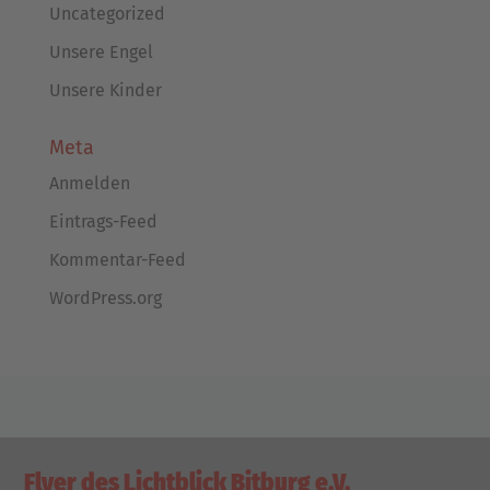
Uncategorized
Unsere Engel
Unsere Kinder
Meta
Anmelden
Eintrags-Feed
Kommentar-Feed
WordPress.org
Flyer des Lichtblick Bitburg e.V.