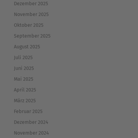
Dezember 2025
November 2025
Oktober 2025
September 2025
August 2025
Juli 2025
Juni 2025
Mai 2025
April 2025
März 2025
Februar 2025
Dezember 2024
November 2024