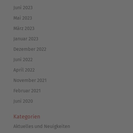
Juni 2023
Mai 2023
März 2023
Januar 2023
Dezember 2022
Juni 2022
April 2022
November 2021
Februar 2021
Juni 2020
Kategorien
Aktuelles und Neuigkeiten