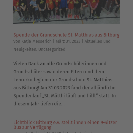
Spende der Grundschule St. Matthias aus Bitburg
von
Katja Messerich
|
März 31, 2023
|
Aktuelles und
Neuigkeiten
,
Uncategorized
Vielen Dank an alle Grundschülerinnen und
Grundschüler sowie deren Eltern und dem
Lehrerkollegium der Grundschule St. Matthias
aus Bitburg! Am 31.03.2023 fand der alljährliche
Spendenlauf „St. Mätthi läuft und hilft“ statt. In
diesem Jahr liefen die...
Lichtblick Bitburg e.V. stellt ihnen einen 9-Sitzer
Bus zur Verfügung