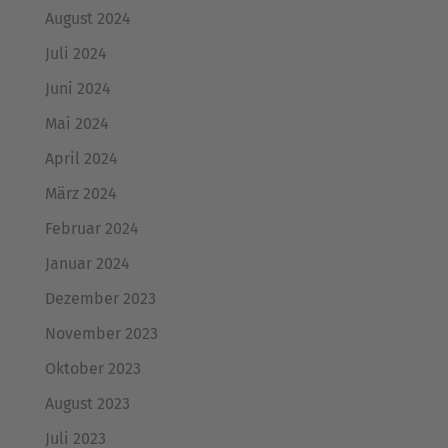
August 2024
Juli 2024
Juni 2024
Mai 2024
April 2024
März 2024
Februar 2024
Januar 2024
Dezember 2023
November 2023
Oktober 2023
August 2023
Juli 2023