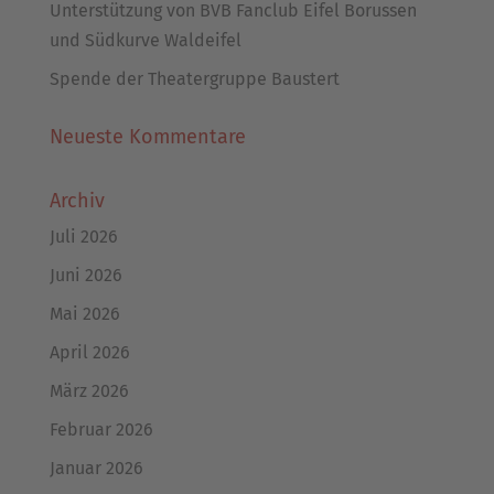
Unterstützung von BVB Fanclub Eifel Borussen
und Südkurve Waldeifel
Spende der Theatergruppe Baustert
Neueste Kommentare
Archiv
Juli 2026
Juni 2026
Mai 2026
April 2026
März 2026
Februar 2026
Januar 2026