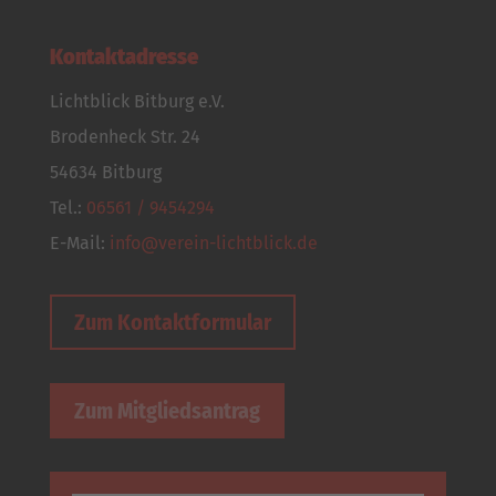
Kontaktadresse
Lichtblick Bitburg e.V.
Brodenheck Str. 24
54634 Bitburg
Tel.:
06561 / 9454294
E-Mail:
info@verein-lichtblick.de
Zum Kontaktformular
Zum Mitgliedsantrag