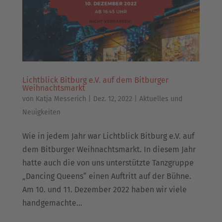
Lichtblick Bitburg e.V. auf dem Bitburger
Weihnachtsmarkt
von
Katja Messerich
|
Dez. 12, 2022
|
Aktuelles und
Neuigkeiten
Wie in jedem Jahr war Lichtblick Bitburg e.V. auf
dem Bitburger Weihnachtsmarkt. In diesem Jahr
hatte auch die von uns unterstützte Tanzgruppe
„Dancing Queens“ einen Auftritt auf der Bühne.
Am 10. und 11. Dezember 2022 haben wir viele
handgemachte...