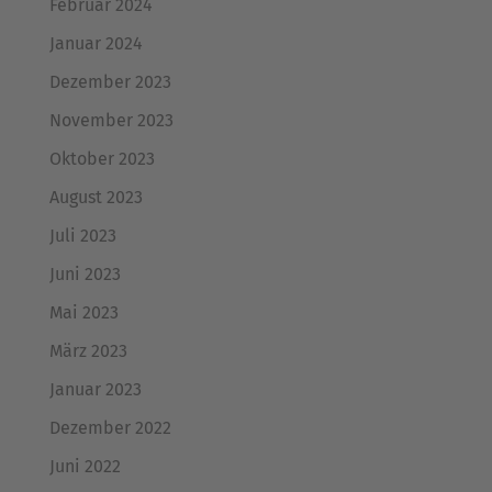
Februar 2024
Januar 2024
Dezember 2023
November 2023
Oktober 2023
August 2023
Juli 2023
Juni 2023
Mai 2023
März 2023
Januar 2023
Dezember 2022
Juni 2022