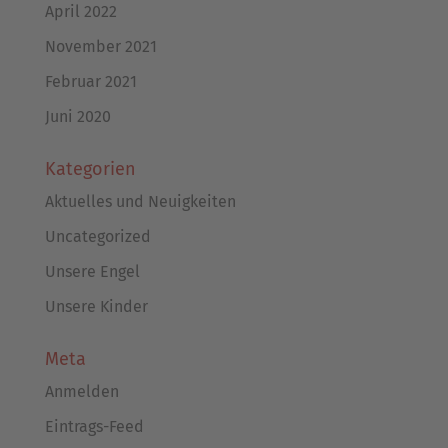
April 2022
November 2021
Februar 2021
Juni 2020
Kategorien
Aktuelles und Neuigkeiten
Uncategorized
Unsere Engel
Unsere Kinder
Meta
Anmelden
Eintrags-Feed