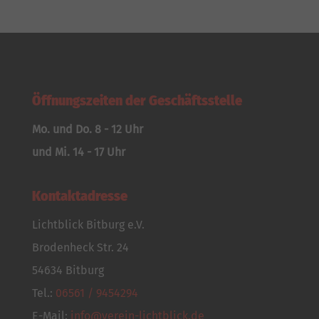
Öffnungszeiten der Geschäftsstelle
Mo. und Do. 8 - 12 Uhr
und Mi. 14 - 17 Uhr
Kontaktadresse
Lichtblick Bitburg e.V.
Brodenheck Str. 24
54634 Bitburg
Tel.:
06561 / 9454294
E-Mail:
info@verein-lichtblick.de