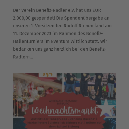
Der Verein Benefiz-Radler e.V. hat uns EUR
2.000,00 gespendet! Die Spendenübergabe an
unseren 1. Vorsitzenden Rudolf Rinnen fand am
11. Dezember 2023 im Rahmen des Benefiz-
Hallenturniers im Eventum Wittlich statt. Wir
bedanken uns ganz herzlich bei den Benefiz-
Radlern...