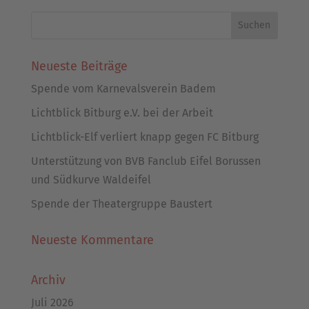
Neueste Beiträge
Spende vom Karnevalsverein Badem
Lichtblick Bitburg e.V. bei der Arbeit
Lichtblick-Elf verliert knapp gegen FC Bitburg
Unterstützung von BVB Fanclub Eifel Borussen
und Südkurve Waldeifel
Spende der Theatergruppe Baustert
Neueste Kommentare
Archiv
Juli 2026