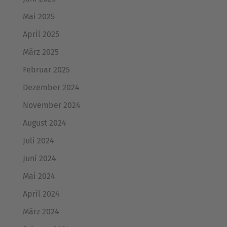
Mai 2025
April 2025
März 2025
Februar 2025
Dezember 2024
November 2024
August 2024
Juli 2024
Juni 2024
Mai 2024
April 2024
März 2024