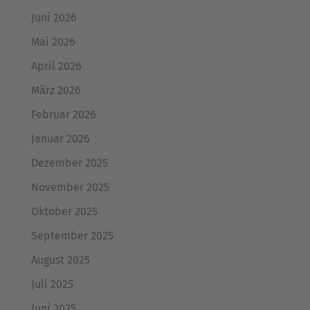
Juni 2026
Mai 2026
April 2026
März 2026
Februar 2026
Januar 2026
Dezember 2025
November 2025
Oktober 2025
September 2025
August 2025
Juli 2025
Juni 2025