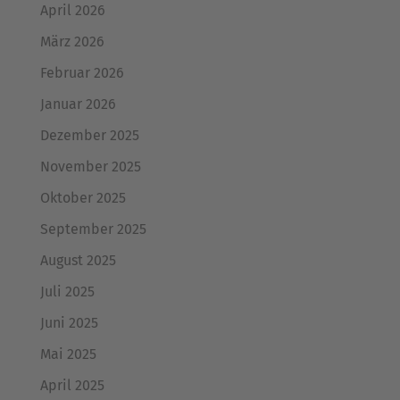
April 2026
März 2026
Februar 2026
Januar 2026
Dezember 2025
November 2025
Oktober 2025
September 2025
August 2025
Juli 2025
Juni 2025
Mai 2025
April 2025