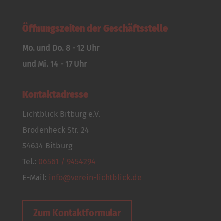
Öffnungszeiten der Geschäftsstelle
Mo. und Do. 8 - 12 Uhr
und Mi. 14 - 17 Uhr
Kontaktadresse
Lichtblick Bitburg e.V.
Brodenheck Str. 24
54634 Bitburg
Tel.:
06561 / 9454294
E-Mail:
info@verein-lichtblick.de
Zum Kontaktformular