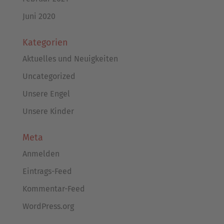
Juni 2020
Kategorien
Aktuelles und Neuigkeiten
Uncategorized
Unsere Engel
Unsere Kinder
Meta
Anmelden
Eintrags-Feed
Kommentar-Feed
WordPress.org