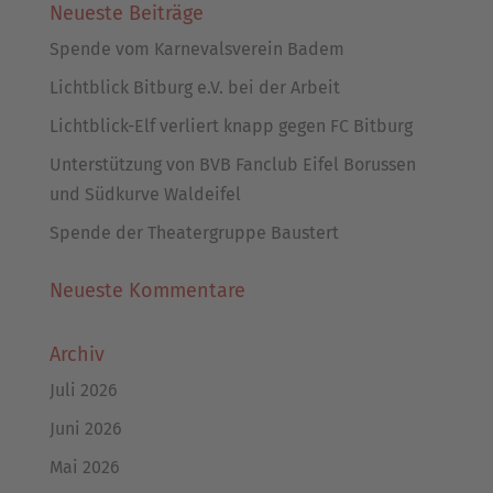
Neueste Beiträge
Spende vom Karnevalsverein Badem
Lichtblick Bitburg e.V. bei der Arbeit
Lichtblick-Elf verliert knapp gegen FC Bitburg
Unterstützung von BVB Fanclub Eifel Borussen
und Südkurve Waldeifel
Spende der Theatergruppe Baustert
Neueste Kommentare
Archiv
Juli 2026
Juni 2026
Mai 2026