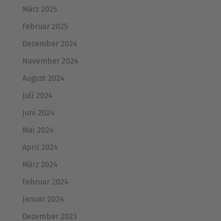
März 2025
Februar 2025
Dezember 2024
November 2024
August 2024
Juli 2024
Juni 2024
Mai 2024
April 2024
März 2024
Februar 2024
Januar 2024
Dezember 2023