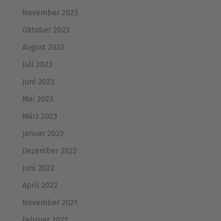
November 2023
Oktober 2023
August 2023
Juli 2023
Juni 2023
Mai 2023
März 2023
Januar 2023
Dezember 2022
Juni 2022
April 2022
November 2021
Februar 2021