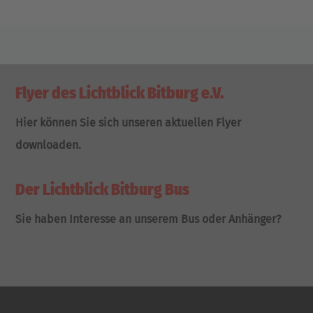
Flyer des Lichtblick Bitburg e.V.
Hier können Sie sich unseren aktuellen Flyer
downloaden.
Der Lichtblick Bitburg Bus
Sie haben Interesse an unserem Bus oder Anhänger?